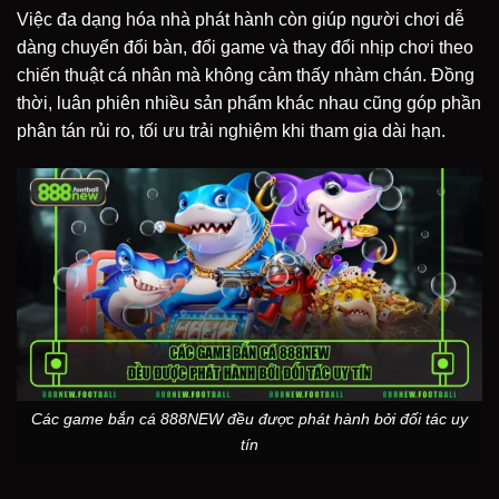
Việc đa dạng hóa nhà phát hành còn giúp người chơi dễ
dàng chuyển đổi bàn, đổi game và thay đổi nhịp chơi theo
chiến thuật cá nhân mà không cảm thấy nhàm chán. Đồng
thời, luân phiên nhiều sản phẩm khác nhau cũng góp phần
phân tán rủi ro, tối ưu trải nghiệm khi tham gia dài hạn.
Các game bắn cá 888NEW đều được phát hành bởi đối tác uy
tín