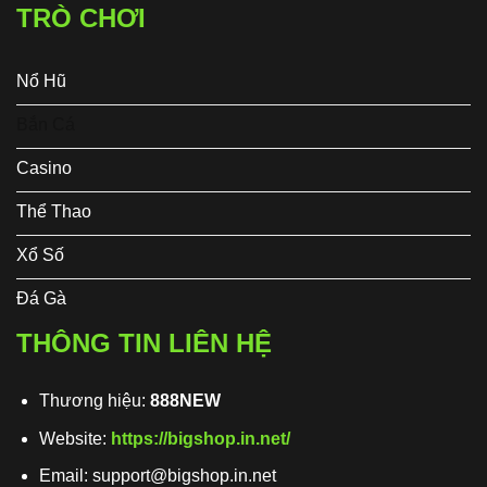
TRÒ CHƠI
Nổ Hũ
Bắn Cá
Casino
Thể Thao
Xổ Số
Đá Gà
THÔNG TIN LIÊN HỆ
Thương hiệu:
888NEW
Website:
https://bigshop.in.net/
Email:
support@bigshop.in.net