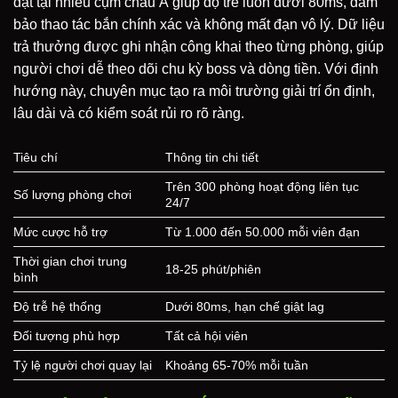
đặt tại nhiều cụm châu Á giúp độ trễ luôn dưới 80ms, đảm
bảo thao tác bắn chính xác và không mất đạn vô lý. Dữ liệu
trả thưởng được ghi nhận công khai theo từng phòng, giúp
người chơi dễ theo dõi chu kỳ boss và dòng tiền. Với định
hướng này, chuyên mục tạo ra môi trường giải trí ổn định,
lâu dài và có kiểm soát rủi ro rõ ràng.
Tiêu chí
Thông tin chi tiết
Trên 300 phòng hoạt động liên tục
Số lượng phòng chơi
24/7
Mức cược hỗ trợ
Từ 1.000 đến 50.000 mỗi viên đạn
Thời gian chơi trung
18-25 phút/phiên
bình
Độ trễ hệ thống
Dưới 80ms, hạn chế giật lag
Đối tượng phù hợp
Tất cả hội viên
Tỷ lệ người chơi quay lại
Khoảng 65-70% mỗi tuần