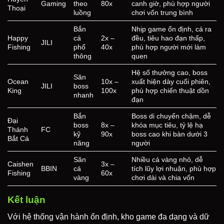
Gaming
theo
80x
canh giờ, phù hợp người
Thoại
luồng
chơi vốn trung bình
Bắn
Nhịp game ổn định, cá ra
Happy
cá
2x –
đều, tiêu hao đạn thấp,
JILI
Fishing
phổ
40x
phù hợp người mới làm
thông
quen
Hệ số thưởng cao, boss
Săn
Ocean
10x –
xuất hiện dày cuối phiên,
JILI
boss
King
100x
phù hợp chiến thuật dồn
nhanh
đạn
Bắn
Boss di chuyển chậm, dễ
Đại
boss
8x –
khóa mục tiêu, tỷ lệ hạ
Thánh
FC
kỹ
90x
boss cao khi bàn dưới 3
Bắt Cá
năng
người
Săn
Nhiều cá vàng nhỏ, dễ
Caishen
3x –
BBIN
cá
tích lũy lợi nhuận, phù hợp
Fishing
60x
vàng
chơi dài và chia vốn
Kết luận
Với hệ thống vận hành ổn định, kho game đa dạng và dữ