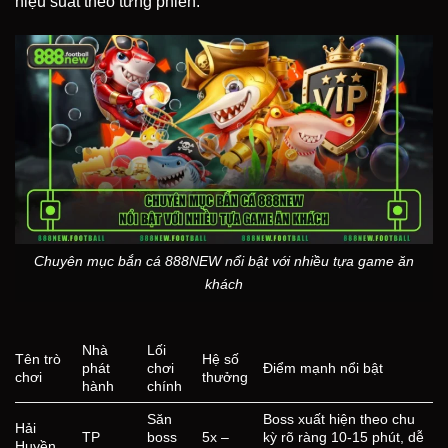
hiệu suất theo từng phiên.
Chuyên mục bắn cá 888NEW nổi bật với nhiều tựa game ăn
khách
Nhà
Lối
Tên trò
Hệ số
phát
chơi
Điểm mạnh nổi bật
chơi
thưởng
hành
chính
Săn
Boss xuất hiện theo chu
Hải
TP
boss
5x –
kỳ rõ ràng 10-15 phút, dễ
Huyền