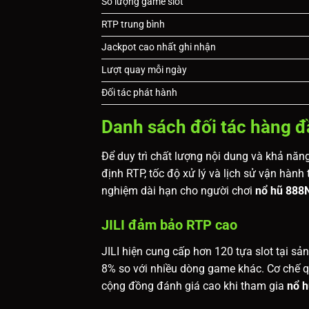
Số lượng game slot
RTP trung bình
Jackpot cao nhất ghi nhận
Lượt quay mỗi ngày
Đối tác phát hành
Danh sách đối tác hàng 
Để duy trì chất lượng nội dung và khả năng
định RTP, tốc độ xử lý và lịch sử vận hành 
nghiệm dài hạn cho người chơi
nổ hũ
888
JILI đảm bảo RTP cao
JILI hiện cung cấp hơn 120 tựa slot tại s
8% so với nhiều dòng game khác. Cơ chế qu
cộng đồng đánh giá cao khi tham gia
nổ h