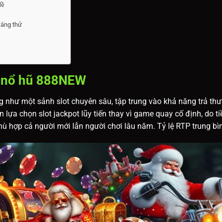
đề
đáng thử
c nổ hũ 888NEW
 như một sảnh slot chuyên sâu, tập trung vào khả năng trả thư
 lựa chọn slot jackpot lũy tiến thay vì game quay cố định, do 
hù hợp cả người mới lẫn người chơi lâu năm. Tỷ lệ RTP trung bì