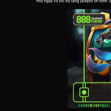
mỗi ngày và tốc độ tăng jackpot ổn định.