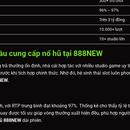
300+ trò chơi
96% – 97%
Trên 3 tỷ đồng
10.000+ lượt
10+ studio lớn
đầu cung cấp nổ hũ tại 888NEW
 trả thưởng ổn định, nhà cái hợp tác với nhiều studio game uy t
trước khi tích hợp chính thức. Nhờ đó, hệ sinh thái slot luôn ph
NEW.
ảnh, với RTP trung bình đạt khoảng 97%. Thống kê cho thấy tỷ lệ
ay được tối ưu giúp vòng thưởng xuất hiện đều, phù hợp người 
ũ
888NEW
dài phiên.