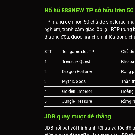
Nổ hũ 888NEW TP sở hữu trên 50
TP mang đến hơn 50 chủ đề slot khác nhau
nghiệm, tránh cảm giác lặp lại. RTP trung
thưởng đều, được lựa chọn nhiều trong c
STT
Tên game slot TP
Chủ đề
1
Treasure Quest
Kho báu
2
Dragon Fortune
Rồng p
3
Mythic Gods
Thần t
4
Golden Emperor
Hoàng 
5
Jungle Treasure
Rừng r
JDB quay mượt dễ thắng
JDB nổi bật với hình ảnh tối ưu và tốc độ