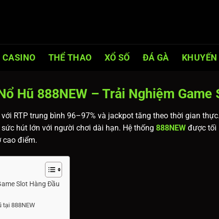
CASINO
THỂ THAO
XỔ SỐ
ĐÁ GÀ
KHUYẾN
Nổ Hũ 888NEW – Trải Nghiệm Game S
t với RTP trung bình 96–97% và jackpot tăng theo thời gian thự
o sức hút lớn với người chơi dài hạn. Hệ thống
888NEW
được tối 
ờ cao điểm.
Game Slot Hàng Đầu
ũ tại 888NEW