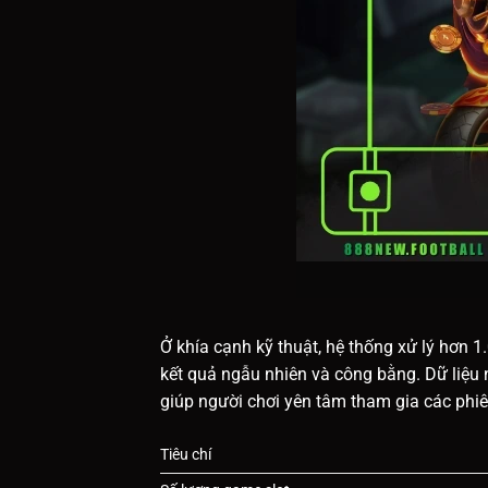
Ở khía cạnh kỹ thuật, hệ thống xử lý hơn 
kết quả ngẫu nhiên và công bằng. Dữ liệu 
giúp người chơi yên tâm tham gia các phiê
Tiêu chí