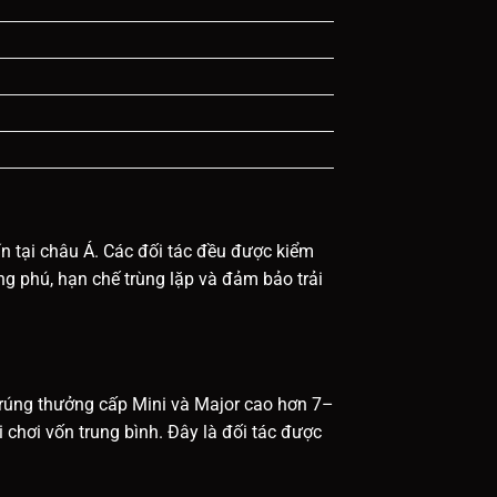
ín tại châu Á. Các đối tác đều được kiểm
ong phú, hạn chế trùng lặp và đảm bảo trải
 trúng thưởng cấp Mini và Major cao hơn 7–
chơi vốn trung bình. Đây là đối tác được