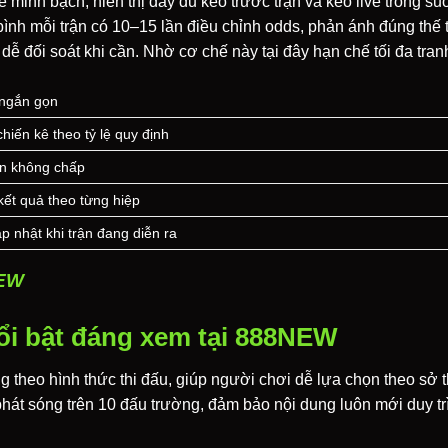
 minh bạch, hiển thị đầy đủ kèo trước trận và kèo live trong suố
 bình mỗi trận có 10–15 lần điều chỉnh odds, phản ánh đúng thế t
dễ đối soát khi cần. Nhờ cơ chế này tại đây hạn chế tối đa tranh
 ngắn gọn
hiến kê theo tỷ lệ quy định
ên không chấp
ết quả theo từng hiệp
p nhật khi trận đang diễn ra
NEW
ổi bật đáng xem tại 888NEW
 theo hình thức thi đấu, giúp người chơi dễ lựa chọn theo sở t
phát sóng trên 10 đấu trường, đảm bảo nội dung luôn mới duy t