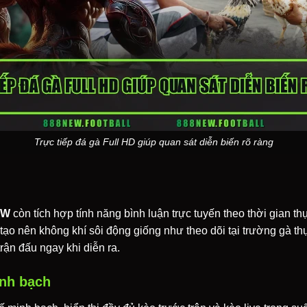
Trực tiếp đá gà Full HD giúp quan sát diễn biến rõ ràng
EW
còn tích hợp tính năng bình luận trực tuyến theo thời gian th
o nên không khí sôi động giống như theo dõi tại trường gà thực
rận đấu ngay khi diễn ra.
nh bạch