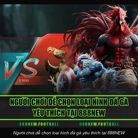
Người chơi dễ chọn loại hình đá gà yêu thích tại 888NEW