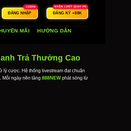
ĐĂNG NHẬP
ĐĂNG KÝ +88K
HUYẾN MÃI
HƯỚNG DẪN
hanh Trả Thưởng Cao
 xử lý cược. Hệ thống livestream đạt chuẩn
ực. Mỗi ngày nền tảng
888NEW
phát sóng từ