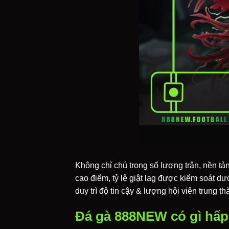
Không chỉ chú trọng số lượng trận, nền t
cao điểm, tỷ lệ giật lag được kiểm soát dư
duy trì độ tin cậy & lượng hội viên trung th
Đá gà 888NEW có gì hấp