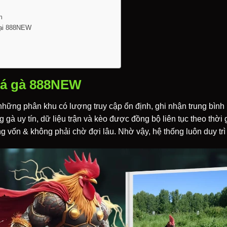
h
 tại 888NEW
đá gà 888NEW
những phân khu có lượng truy cập ổn định, ghi nhận trung bình
g gà uy tín, dữ liệu trận và kèo được đồng bộ liên tục theo thờ
 vốn & không phải chờ đợi lâu. Nhờ vậy, hệ thống luôn duy trì n