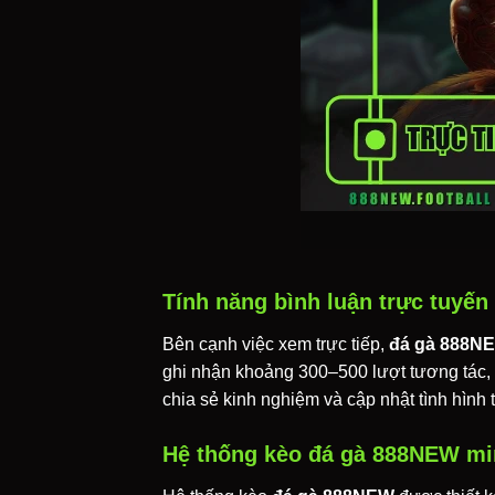
Tính năng bình luận trực tuyến
Bên cạnh việc xem trực tiếp,
đá gà
888N
ghi nhận khoảng 300–500 lượt tương tác, tạ
chia sẻ kinh nghiệm và cập nhật tình hình t
Hệ thống kèo đá gà 888NEW mi