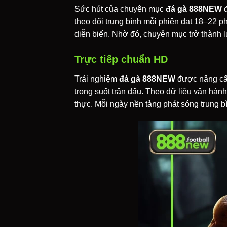
Sức hút của chuyên mục
đá gà
888NEW
đ
theo dõi trung bình mỗi phiên đạt 18–22 p
diễn biến. Nhờ đó, chuyên mục trở thành l
Trực tiếp chuẩn HD
Trải nghiệm
đá gà
888NEW
được nâng cấp
trong suốt trận đấu. Theo dữ liệu vận hàn
thực. Mỗi ngày nền tảng phát sóng trung b