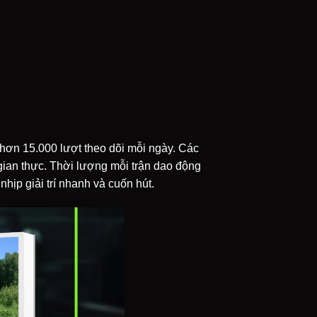
 hơn 15.000 lượt theo dõi mỗi ngày. Các
i gian thực. Thời lượng mỗi trận dao động
hịp giải trí nhanh và cuốn hút.