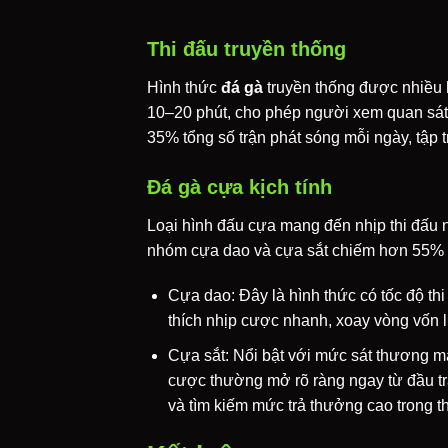
Thi đấu truyền thống
Hình thức
đá gà
truyền thống được nhiều h
10–20 phút, cho phép người xem quan sát 
35% tổng số trận phát sóng mỗi ngày, tập t
Đá gà cựa kịch tính
Loại hình đấu cựa mang đến nhịp thi đấu 
nhóm cựa dao và cựa sắt chiếm hơn 55% tổn
Cựa dao: Đây là hình thức có tốc độ th
thích nhịp cược nhanh, xoay vòng vốn l
Cựa sắt: Nổi bật với mức sát thương m
cược thường mở rõ ràng ngay từ đầu tr
và tìm kiếm mức trả thưởng cao trong t