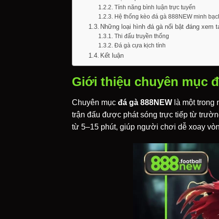
Tính năng bình luận trực tuyến
Hệ thống kèo đá gà 888NEW minh bạc
Những loại hình đá gà nổi bật đáng xem
Thi đấu truyền thống
Đá gà cựa kịch tính
Kết luận
Giới thiệu chuyên mục 
Chuyên mục
đá gà
888NEW
là một trong 
trận đấu được phát sóng trực tiếp từ trườn
từ 5–15 phút, giúp người chơi dễ xoay vòng