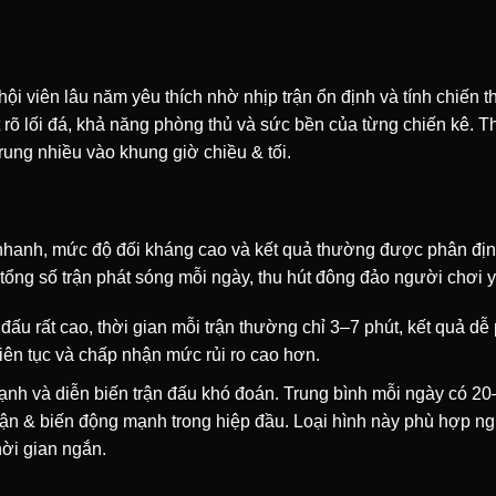
ội viên lâu năm yêu thích nhờ nhịp trận ổn định và tính chiến t
rõ lối đá, khả năng phòng thủ và sức bền của từng chiến kê. T
rung nhiều vào khung giờ chiều & tối.
nhanh, mức độ đối kháng cao và kết quả thường được phân định
g số trận phát sóng mỗi ngày, thu hút đông đảo người chơi yêu
i đấu rất cao, thời gian mỗi trận thường chỉ 3–7 phút, kết quả 
iên tục và chấp nhận mức rủi ro cao hơn.
ạnh và diễn biến trận đấu khó đoán. Trung bình mỗi ngày có 20
ận & biến động mạnh trong hiệp đầu. Loại hình này phù hợp ng
hời gian ngắn.