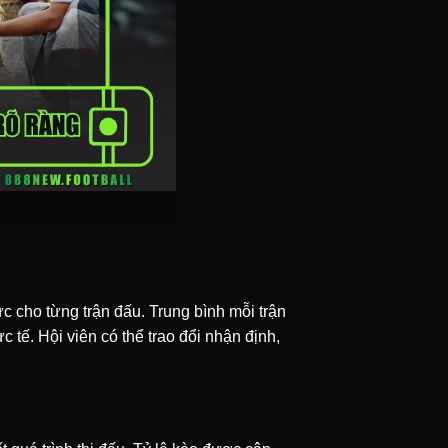
ực cho từng trận đấu. Trung bình mỗi trận
 tế. Hội viên có thể trao đổi nhận định,