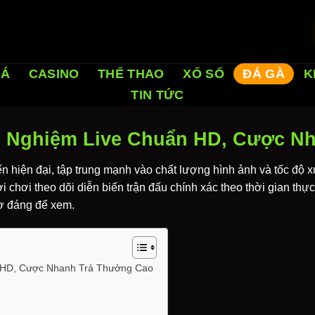
CÁ
CASINO
THỂ THAO
XỔ SỐ
ĐÁ GÀ
K
TIN TỨC
i Nghiệm Live Chuẩn HD, Cược N
uyến hiện đại, tập trung mạnh vào chất lượng hình ảnh và tốc độ
ời chơi theo dõi diễn biến trận đấu chính xác theo thời gian th
iờ đáng để xem.
 HD, Cược Nhanh Trả Thưởng Cao