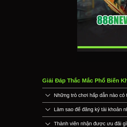
Giải Đáp Thắc Mắc Phổ Biến K
Những trò chơi hấp dẫn nào có
Làm sao để đăng ký tài khoản 
Thành viên nhận được ưu đãi gì