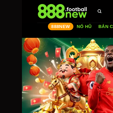
Bỏ
qua
nội
dung
888NEW
NỔ HŨ
BẮN 