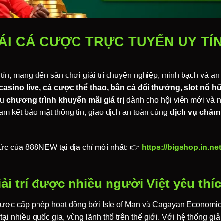
ÁI CÁ CƯỢC TRỰC TUYẾN UY TÍN
 tín, mang đến sân chơi giải trí chuyên nghiệp, minh bạch và 
casino live, cá cược thể thao, bắn cá đổi thưởng, slot nổ h
ều
chương trình khuyến mãi giá trị
dành cho hội viên mới và 
cam kết bảo mật thông tin, giao dịch an toàn cùng
dịch vụ chăm
hức của 888NEW tại địa chỉ mới nhất:
👉
https://bigshop.in.net
 trí được nhiều người Việt yêu thí
được cấp phép hoạt động bởi Isle of Man và Cagayan Economic Z
i nhiều quốc gia, vùng lãnh thổ trên thế giới. Với hệ thống giải