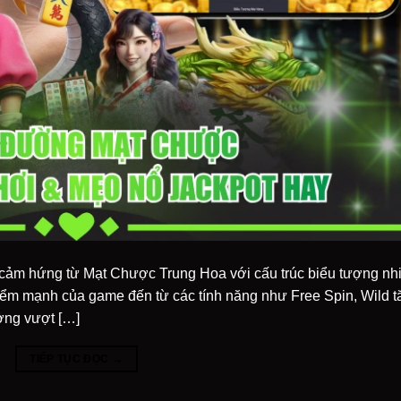
cảm hứng từ Mạt Chược Trung Hoa với cấu trúc biểu tượng nh
 Điểm mạnh của game đến từ các tính năng như Free Spin, Wild 
ưởng vượt […]
TIẾP TỤC ĐỌC
→