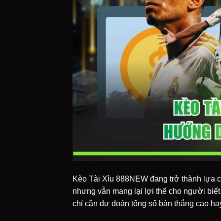
Kèo Tài Xỉu 888NEW đang trở thành lựa ch
nhưng vẫn mang lại lợi thế cho người biết
chỉ cần dự đoán tổng số bàn thắng cao ha