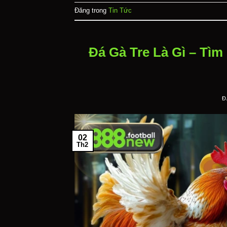
Đăng trong
Tin Tức
Đá Gà Tre Là Gì – Tì
Đ
02
Th2