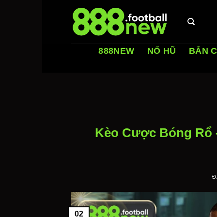
Bỏ
qua
nội
dung
888NEW
NỔ HŨ
BẮN 
Kèo Cược Bóng Rổ –
Đ
02