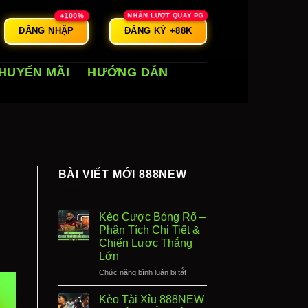
ĐĂNG NHẬP
ĐĂNG KÝ +88K
HUYẾN MÃI
HƯỚNG DẪN
BÀI VIẾT MỚI 888NEW
Kèo Cược Bóng Rổ –
Phân Tích Chi Tiết &
Chiến Lược Thắng
Lớn
ở
Chức năng bình luận bị tắt
Kèo
Cược
Kèo Tài Xỉu 888NEW
Bóng