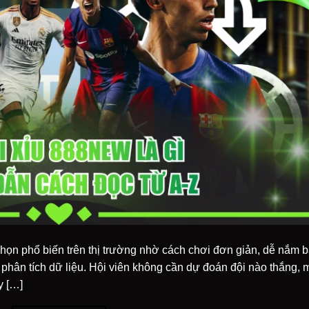
ọn phổ biến trên thị trường nhờ cách chơi đơn giản, dễ nắm b
 phân tích dữ liệu. Hội viên không cần dự đoán đội nào thắng, 
y […]