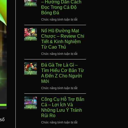
– Hướng Dẫn Cách
Rổ
Đọc Trong Cá Độ
–
Bóng Đá
Phân
Tích
ở
Chức năng bình luận bị tắt
Chi
Kèo
Tiết
Tài
Nổ Hũ Đường Mạt
&
Xỉu
Chược – Review Chi
Chiến
888NEW
Tiết & Kinh Nghiệm
Lược
–
Từ Cao Thủ
Thắng
Hướng
Lớn
Dẫn
ở
Chức năng bình luận bị tắt
Cách
Nổ
Đọc
Hũ
Đá Gà Tre Là Gì –
Trong
Đường
Tìm Hiểu Cơ Bản Từ
Cá
Mạt
A Đến Z Cho Người
Độ
Chược
Mới
Bóng
–
Đá
Review
ở
Chức năng bình luận bị tắt
Chi
Đá
Tiết
Gà
Công Cụ Hỗ Trợ Bắn
&
Tre
Cá – Lợi Ích Và
Kinh
Là
Những Lưu Ý Tránh
Nghiệm
Gì
Rủi Ro
Từ
–
 số
Cao
Tìm
ở
Chức năng bình luận bị tắt
Thủ
Hiểu
Công