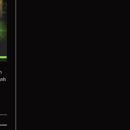
n
ành