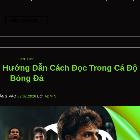
TIẾP TỤC ĐỌC
→
TIN TỨC
– Hướng Dẫn Cách Đọc Trong Cá Độ
Bóng Đá
ĂNG VÀO
02.02.2026
BỞI
ADMIN