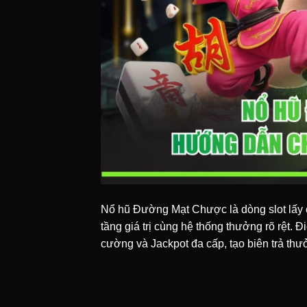
Nổ hũ Đường Mạt Chược là dòng slot lấy 
tầng giá trị cùng hệ thống thưởng rõ rệt.
cường và Jackpot đa cấp, tạo biên trả th