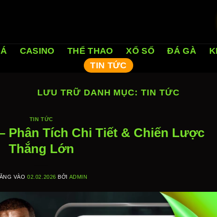
CÁ
CASINO
THỂ THAO
XỔ SỐ
ĐÁ GÀ
K
TIN TỨC
LƯU TRỮ DANH MỤC:
TIN TỨC
TIN TỨC
 Phân Tích Chi Tiết & Chiến Lược
Thắng Lớn
ĂNG VÀO
02.02.2026
BỞI
ADMIN