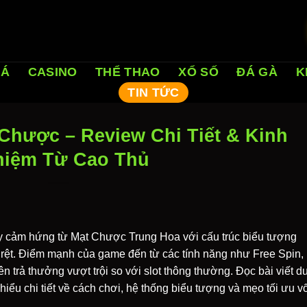
CÁ
CASINO
THỂ THAO
XỔ SỐ
ĐÁ GÀ
K
TIN TỨC
hược – Review Chi Tiết & Kinh
iệm Từ Cao Thủ
ấy cảm hứng từ Mạt Chược Trung Hoa với cấu trúc biểu tượng
õ rệt. Điểm mạnh của game đến từ các tính năng như Free Spin,
n trả thưởng vượt trội so với slot thông thường. Đọc bài viết d
hiểu chi tiết về cách chơi, hệ thống biểu tượng và mẹo tối ưu v