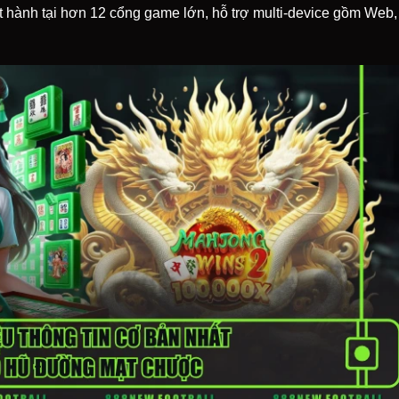
t hành tại hơn 12 cổng game lớn, hỗ trợ multi-device gồm Web,