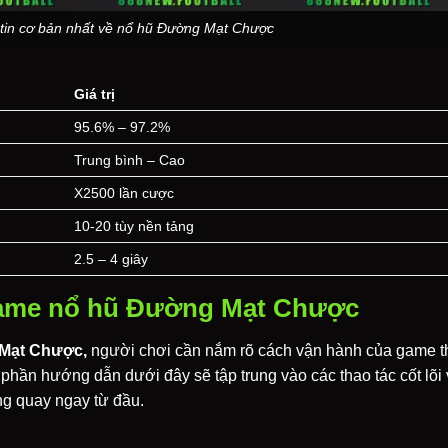
g tin cơ bản nhất về nổ hũ Đường Mạt Chược
Giá trị
95.6% – 97.2%
Trung bình – Cao
X2500 lần cược
10-20 tùy nền tảng
2.5 – 4 giây
game nổ hũ Đường Mạt Chược
Mạt Chược,
người chơi cần nắm rõ cách vận hành của game t
 phần hướng dẫn dưới đây sẽ tập trung vào các thao tác cốt lõi
ng quay ngay từ đầu.