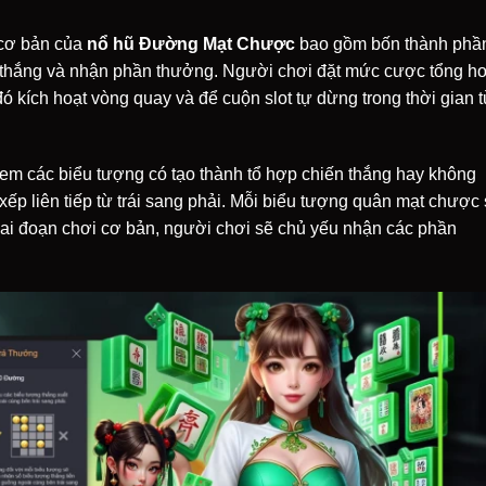
 cơ bản của
nổ hũ Đường Mạt Chược
bao gồm bốn thành phầ
g thắng và nhận phần thưởng. Người chơi đặt mức cược tổng h
 kích hoạt vòng quay và để cuộn slot tự dừng trong thời gian t
xem các biểu tượng có tạo thành tổ hợp chiến thắng hay không
ếp liên tiếp từ trái sang phải. Mỗi biểu tượng quân mạt chược
ai đoạn chơi cơ bản, người chơi sẽ chủ yếu nhận các phần