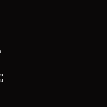
t
ên
ld