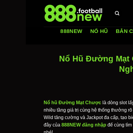
Bỏ
qua
nội
dung
888NEW
NỔ HŨ
BẮN 
Nổ Hũ Đường Mạt C
Ngh
Nổ hũ Đường Mạt Chược
là dòng slot l
nhiều tầng giá trị cùng hệ thống thưởng r
Wild tăng cường và Jackpot đa cấp, tạo biê
đây của
888NEW đăng nhập
để cùng tìm 
nhé!