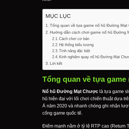
MỤC LỤC
Tổng quan về tựa game nổ hũ Đường Mạt C
Hướng dẫn cách chơi game nổ hũ Đường 
Cách chơi cơ bản
Hệ thống biểu tượng
Tính năng đặc biệt
Kinh nghiệm quay nổ hũ Đường Mạt Chượ
Lời kết
Tổng quan về tựa game 
Nổ hũ Đường Mạt Chược
là tựa game s
hũ hiện đại với lối chơi chiến thuật dựa t
Á năm 2020 và nhanh chóng ghi nhận lượng
cổng game quốc tế.
Điểm mạnh nằm ở tỷ lệ RTP cao (Return T