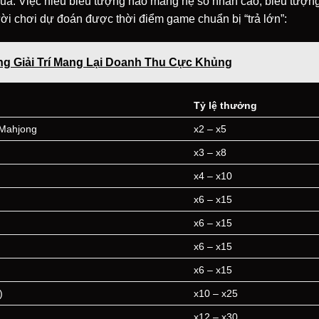
thua. Việc hiểu biểu tượng nào mang hệ số nhân cao, biểu tượn
ười chơi dự đoán được thời điểm game chuẩn bị “trả lớn”:
ng Giải Trí Mang Lại Doanh Thu Cực Khủng
Tỷ lệ thưởng
 Mahjong
x2 – x5
x3 – x8
x4 – x10
x6 – x15
x6 – x15
x6 – x15
x6 – x15
)
x10 – x25
x12 – x30