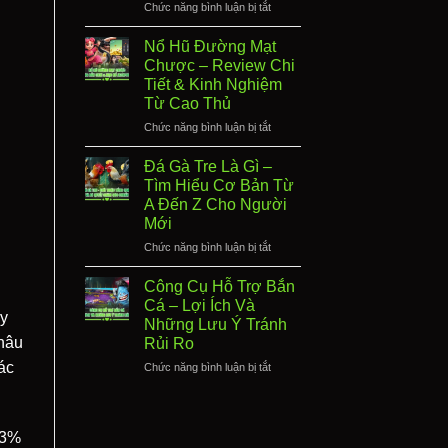
Tích
ở
Chức năng bình luận bị tắt
Chi
Kèo
Tiết
Tài
Nổ Hũ Đường Mạt
&
Xỉu
Chược – Review Chi
Chiến
888NEW
Tiết & Kinh Nghiệm
Lược
–
Từ Cao Thủ
Thắng
Hướng
Lớn
Dẫn
ở
Chức năng bình luận bị tắt
Cách
Nổ
Đọc
Hũ
Đá Gà Tre Là Gì –
Trong
Đường
Tìm Hiểu Cơ Bản Từ
Cá
Mạt
A Đến Z Cho Người
Độ
Chược
Mới
Bóng
–
Đá
Review
ở
Chức năng bình luận bị tắt
Chi
Đá
Tiết
Gà
Công Cụ Hỗ Trợ Bắn
&
Tre
Cá – Lợi Ích Và
Kinh
Là
ay
Những Lưu Ý Tránh
Nghiệm
Gì
châu
Rủi Ro
Từ
–
Cao
Tìm
ác
ở
Chức năng bình luận bị tắt
Thủ
Hiểu
Công
Cơ
Cụ
Bản
Hỗ
Từ
Trợ
93%