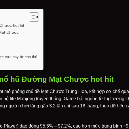
hược hot hit
Mạt Chược
c cực hay từ cao thủ
nổ hũ Đường Mạt Chược hot hit
lot mô phỏng chủ đề Mạt Chược Trung Hoa, kết hợp cơ chế qu
rên bộ tile Mahjong truyền thống. Game bắt nguồn từ thị trường 
 người chơi tăng gấp 3.2 lần chỉ sau 18 tháng, theo dữ liệu c
o Player) dao động 95.6% – 97.2%, cao hơn mức trung bình ~